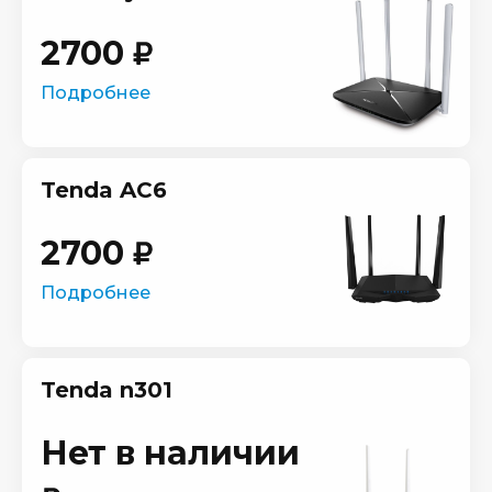
2700
Подробнее
Tenda AC6
2700
Подробнее
Tenda n301
Нет в наличии