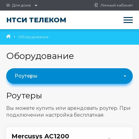
Для дома
Личный кабинет
НТСИ ТЕЛЕКОМ
Оборудование
Оборудование
Роутеры
Роутеры
Вы можете купить или арендовать роутер. При
подключении настройка бесплатная.
Mercusys AC1200