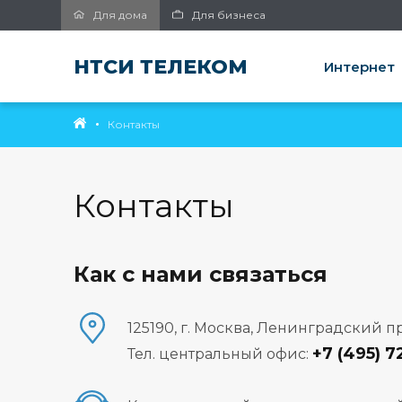
Для дома
Для бизнеса
НТСИ ТЕЛЕКОМ
Интернет
Контакты
Контакты
Как с нами связаться
125190, г. Москва, Ленинградский пр-т
+7 (495) 7
Тел. центральный офис: