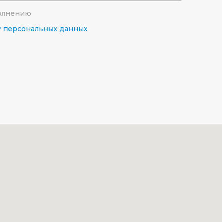
полнению
у персональных данных