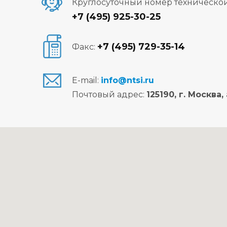
Круглосуточный номер техническо
+7 (495) 925-30-25
+7 (495) 729-35-14
Факс:
E-mail:
info@ntsi.ru
Почтовый адрес:
125190, г. Москва,