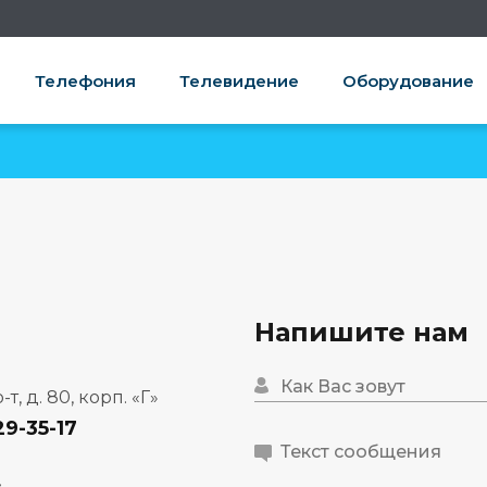
Телефония
Телевидение
Оборудование
Напишите нам
, д. 80, корп. «Г»
29-35-17