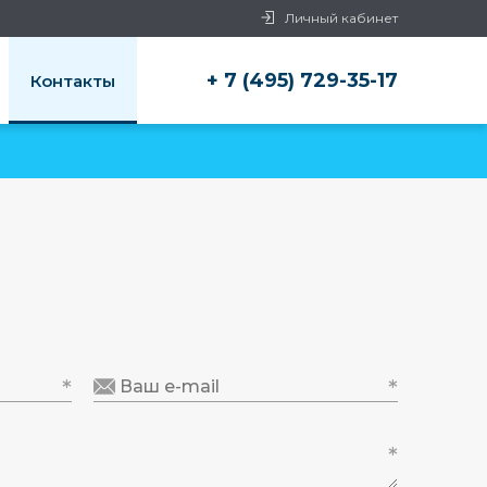
Личный кабинет
+ 7 (495) 729-35-17
Контакты